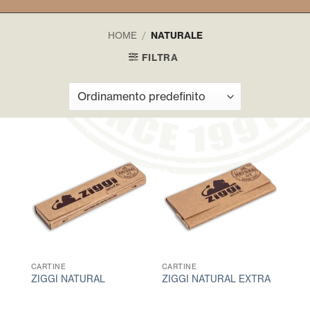
HOME
/
NATURALE
FILTRA
CARTINE
CARTINE
ZIGGI NATURAL
ZIGGI NATURAL EXTRA