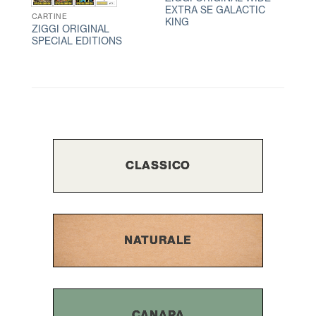
EXTRA SE GALACTIC
CARTINE
KING
ZIGGI ORIGINAL
SPECIAL EDITIONS
CLASSICO
NATURALE
CANAPA