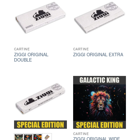
CARTINE
CARTINE
ZIGGI ORIGINAL
ZIGGI ORIGINAL EXTRA
DOUBLE
CARTINE
ZIGGI ORIGINAL WIDE