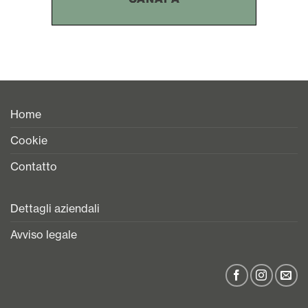
Home
Cookie
Contatto
Dettagli aziendali
Avviso legale