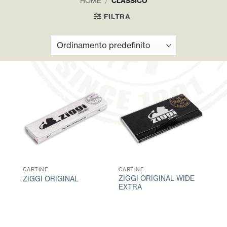
HOME
/
CLASSICO
FILTRA
CARTINE
CARTINE
ZIGGI ORIGINAL WIDE
ZIGGI ORIGINAL
EXTRA