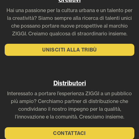
Hai una passione per la cultura urbana e un talento per
la creatività? Siamo sempre alla ricerca di talenti unici
che possano portare nuove prospettive al marchio
ZIGGI. Creiamo qualcosa di straordinario insieme.
UNISCITI ALLA TRIBÙ
Distributori
Interessato a portare l’esperienza ZIGGI a un pubblico
più ampio? Cerchiamo partner di distribuzione che
condividano il nostro impegno per la qualità,
l’innovazione e la comunità. Cresciamo insieme.
CONTATTACI