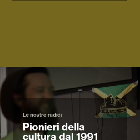
Le nostre radici
Pionieri della
cultura dal 1991