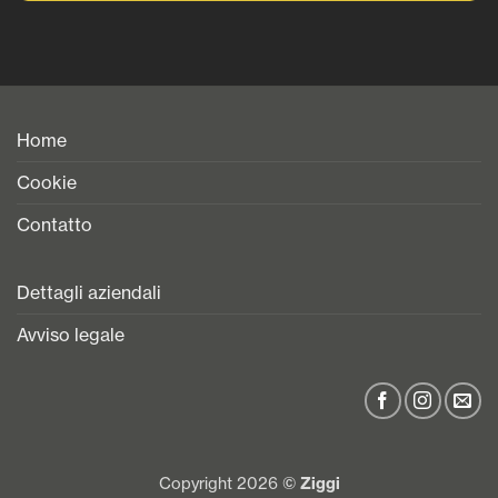
Home
Cookie
Contatto
Dettagli aziendali
Avviso legale
Copyright 2026 ©
Ziggi