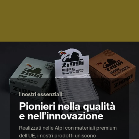
I nostri essenziali
Pionieri nella qualità
e nell’innovazione
Realizzati nelle Alpi con materiali premium
dell’UE, i nostri prodotti uniscono