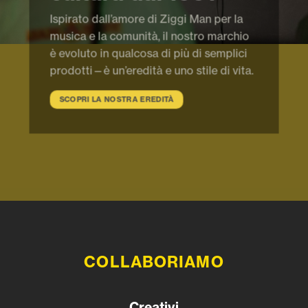
Ispirato dall’amore di Ziggi Man per la
musica e la comunità, il nostro marchio
è evoluto in qualcosa di più di semplici
prodotti—è un’eredità e uno stile di vita.
SCOPRI LA NOSTRA EREDITÀ
COLLABORIAMO
Creativi