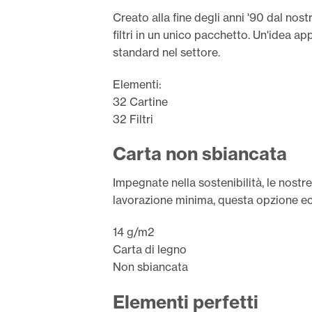
Creato alla fine degli anni '90 dal nos
filtri in un unico pacchetto. Un'idea a
standard nel settore.
Elementi:
32 Cartine
32 Filtri
Carta non sbiancata
Impegnate nella sostenibilità, le nostr
lavorazione minima, questa opzione eco
14 g/m2
Carta di legno
Non sbiancata
Elementi perfetti