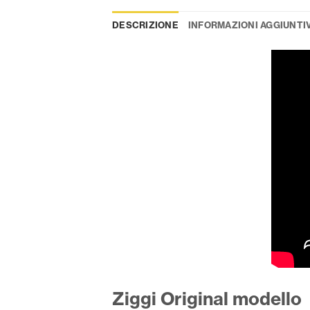
DESCRIZIONE
INFORMAZIONI AGGIUNTI
Ziggi Original modello