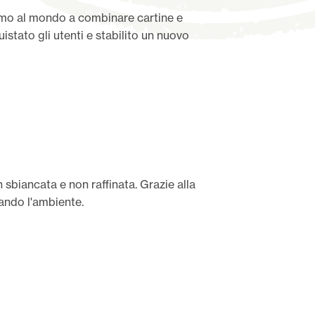
 primo al mondo a combinare cartine e
stato gli utenti e stabilito un nuovo
 sbiancata e non raffinata. Grazie alla
ando l'ambiente.