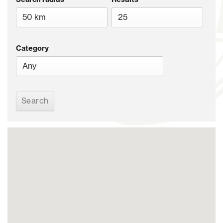
Category