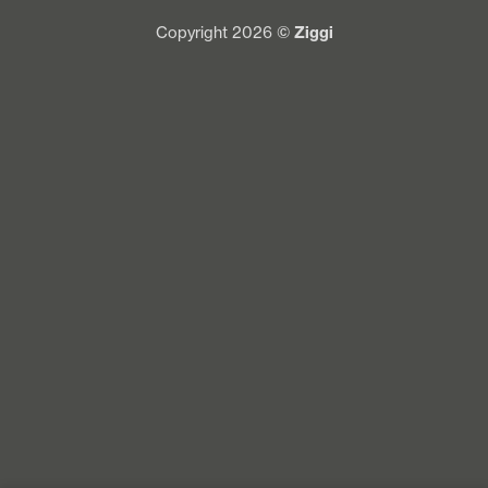
Copyright 2026 ©
Ziggi