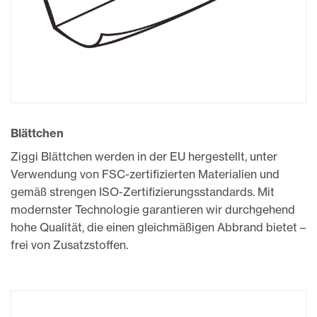
Blättchen
Ziggi Blättchen werden in der EU hergestellt, unter
Verwendung von FSC-zertifizierten Materialien und
gemäß strengen ISO-Zertifizierungsstandards.
Mit
modernster Technologie garantieren wir durchgehend
hohe Qualität, die einen gleichmäßigen Abbrand bietet –
frei von Zusatzstoffen.