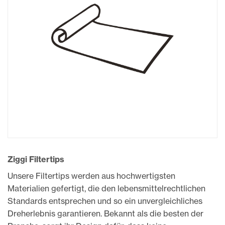
Ziggi Filtertips
Unsere Filtertips werden aus hochwertigsten
Materialien gefertigt, die den lebensmittelrechtlichen
Standards entsprechen und so ein unvergleichliches
Dreherlebnis garantieren.
Bekannt als die besten der