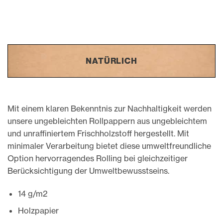
NATÜRLICH
Mit einem klaren Bekenntnis zur Nachhaltigkeit werden
unsere ungebleichten Rollpappern aus ungebleichtem
und unraffiniertem Frischholzstoff hergestellt. Mit
minimaler Verarbeitung bietet diese umweltfreundliche
Option hervorragendes Rolling bei gleichzeitiger
Berücksichtigung der Umweltbewusstseins.
14 g/m2
Holzpapier