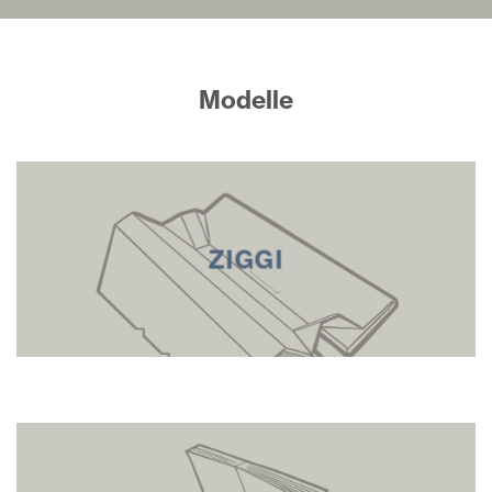
Modelle
ZIGGI