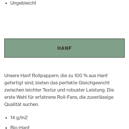
Ungebleicht
HANF
Unsere Hanf Rollpappern, die zu 100 % aus Hanf
gefertigt sind, bieten das perfekte Gleichgewicht
zwischen leichter Textur und robuster Leistung. Die
erste Wahl für erfahrene Roll-Fans, die zuverlässige
Qualität suchen.
14 g/m2
Bio-Hanf