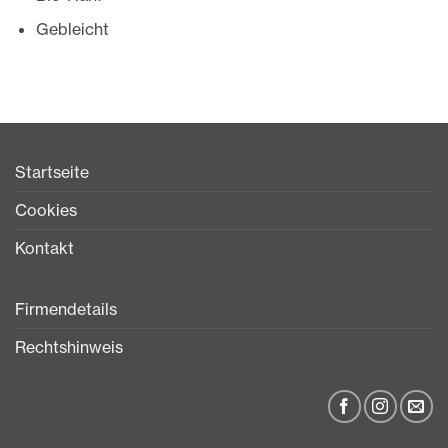
Gebleicht
Startseite
Cookies
Kontakt
Firmendetails
Rechtshinweis