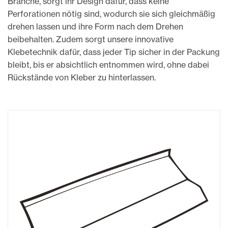
Branche, sorgt ihr Design dafür, dass keine
Perforationen nötig sind, wodurch sie sich gleichmäßig
drehen lassen und ihre Form nach dem Drehen
beibehalten.
Zudem sorgt unsere innovative
Klebetechnik dafür, dass jeder Tip sicher in der Packung
bleibt, bis er absichtlich
entnommen
wird, ohne dabei
Rückstände von Kleber zu hinterlassen.