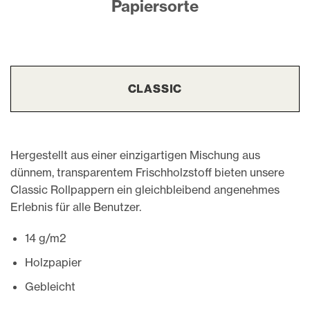
Papiersorte
CLASSIC
Hergestellt aus einer einzigartigen Mischung aus
dünnem, transparentem Frischholzstoff bieten unsere
Classic Rollpappern ein gleichbleibend angenehmes
Erlebnis für alle Benutzer.
14 g/m2
Holzpapier
Gebleicht