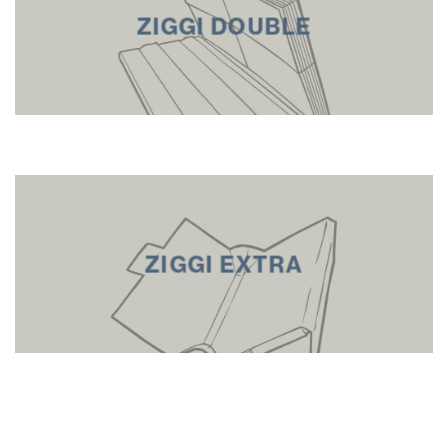
ZIGGI DOUBLE
ZIGGI EXTRA