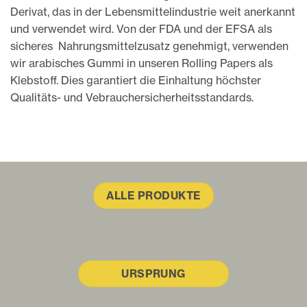
Derivat, das in der Lebensmittelindustrie weit anerkannt
und verwendet wird.
Von der FDA und der EFSA als
sicheres Nahrungsmittelzusatz genehmigt, verwenden
wir arabisches Gummi in unseren Rolling Papers als
Klebstoff. Dies garantiert die Einhaltung höchster
Qualitäts- und Vebrauchersicherheitsstandards.
ALLE PRODUKTE
URSPRUNG