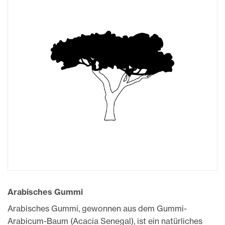
Arabisches Gummi
Arabisches Gummi, gewonnen aus dem Gummi-
Arabicum-Baum (Acacia Senegal), ist ein natürliches