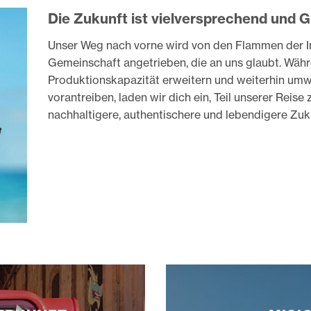
Die Zukunft ist vielversprechend und 
Unser Weg nach vorne wird von den Flammen der In
Gemeinschaft angetrieben, die an uns glaubt.
Währ
Produktionskapazität erweitern und weiterhin um
vorantreiben, laden wir dich ein, Teil unserer Reise z
nachhaltigere, authentischere und lebendigere Zuk