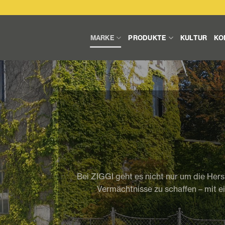
MARKE
PRODUKTE
KULTUR
KO
Bei ZIGGI geht es nicht nur um die Her
Vermächtnisse zu schaffen – mit e