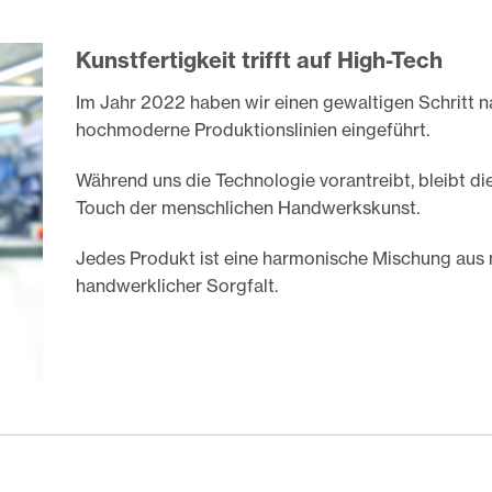
Kunstfertigkeit trifft auf High-Tech
Im Jahr 2022 haben wir einen gewaltigen Schritt 
hochmoderne Produktionslinien eingeführt.
Während uns die Technologie vorantreibt, bleibt di
Touch der menschlichen Handwerkskunst.
Jedes Produkt ist eine harmonische Mischung aus 
handwerklicher Sorgfalt.