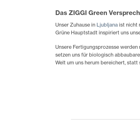
Das ZIGGI Green Versprech
Unser Zuhause in
Ljubljana
ist nicht
Grüne Hauptstadt inspiriert uns unse
Unsere Fertigungsprozesse werden m
setzen uns für biologisch abbaubar
Welt um uns herum bereichert, statt 