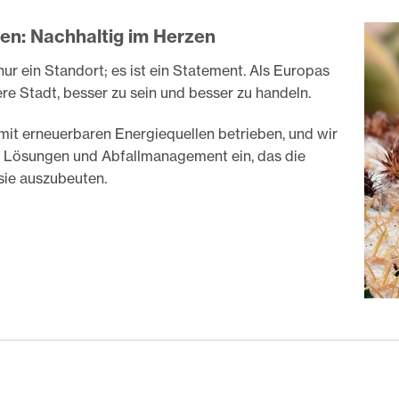
en: Nachhaltig im Herzen
 nur ein Standort; es ist ein Statement. Als Europas
re Stadt, besser zu sein und besser zu handeln.
it erneuerbaren Energiequellen betrieben, und wir
e Lösungen und Abfallmanagement ein, das die
sie auszubeuten.