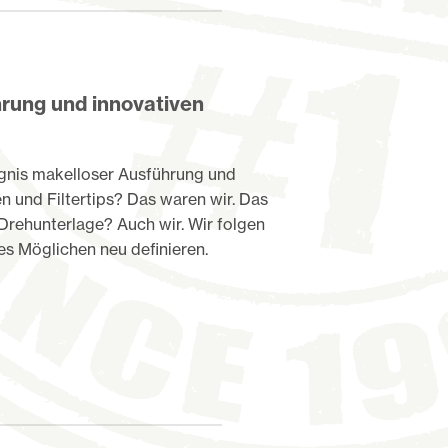
rung und innovativen
eugnis makelloser Ausführung und
n und Filtertips? Das waren wir.
Das
Drehunterlage? Auch wir.
Wir folgen
es Möglichen neu definieren.