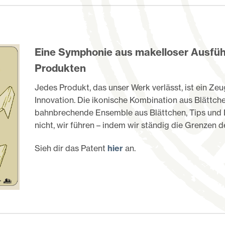
Eine Symphonie aus makelloser Ausfüh
Produkten
Jedes Produkt, das unser Werk verlässt, ist ein Z
Innovation.
Die ikonische Kombination aus Blättche
bahnbrechende Ensemble aus Blättchen, Tips und 
nicht, wir führen – indem wir ständig die Grenzen d
Sieh dir das Patent
hier
an.