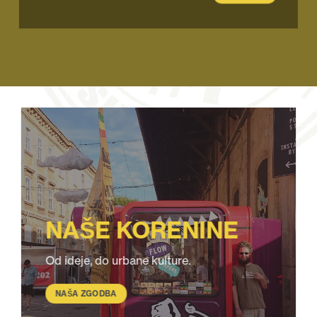
NAŠE KORENINE
Od ideje, do urbane kulture.
NAŠA ZGODBA